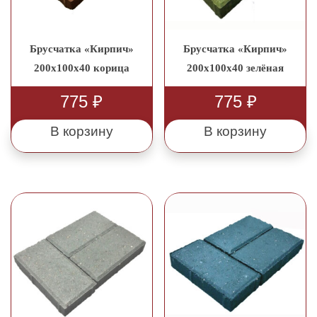
Брусчатка «Кирпич»
Брусчатка «Кирпич»
200x100x40 корица
200x100x40 зелёная
775
₽
775
₽
В корзину
В корзину