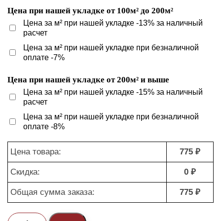
Цена при нашей укладке от 100м² до 200м²
Цена за м² при нашей укладке -13% за наличный
расчет
Цена за м² при нашей укладке при безналичной
оплате -7%
Цена при нашей укладке от 200м² и выше
Цена за м² при нашей укладке -15% за наличный
расчет
Цена за м² при нашей укладке при безналичной
оплате -8%
Цена товара:
775 ₽
Скидка:
0 ₽
Общая сумма заказа:
775 ₽
Количество