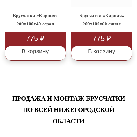
Брусчатка «Кирпич»
Брусчатка «Кирпич»
200x100x40 серая
200x100x60 синяя
775
₽
775
₽
В корзину
В корзину
ПРОДАЖА И МОНТАЖ БРУСЧАТКИ
ПО ВСЕЙ НИЖЕГОРОДСКОЙ
ОБЛАСТИ