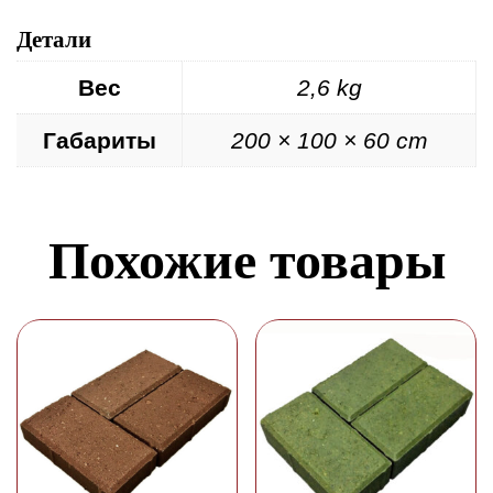
Детали
Вес
2,6 kg
Габариты
200 × 100 × 60 cm
Похожие товары