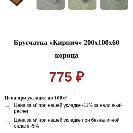
Брусчатка «Кирпич» 200x100x60
корица
775 ₽
Цена при укладке до 100м²
Цена за м² при нашей укладке -11% за наличный
расчет
Цена за м² при нашей укладке при безналичной
оплате -5%