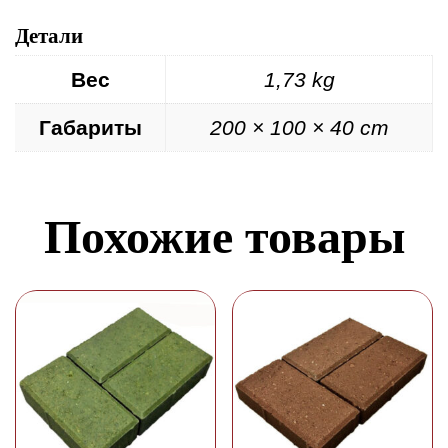
Детали
Вес
1,73 kg
Габариты
200 × 100 × 40 cm
Похожие товары