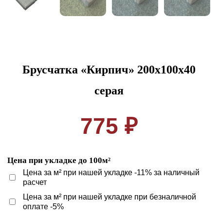
Брусчатка «Кирпич» 200x100x40
серая
775 ₽
Цена при укладке до 100м²
Цена за м² при нашей укладке -11% за наличный
расчет
Цена за м² при нашей укладке при безналичной
оплате -5%