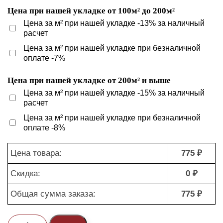
Цена при нашей укладке от 100м² до 200м²
Цена за м² при нашей укладке -13% за наличный
расчет
Цена за м² при нашей укладке при безналичной
оплате -7%
Цена при нашей укладке от 200м² и выше
Цена за м² при нашей укладке -15% за наличный
расчет
Цена за м² при нашей укладке при безналичной
оплате -8%
Цена товара:
775 ₽
Скидка:
0 ₽
Общая сумма заказа:
775 ₽
Количество