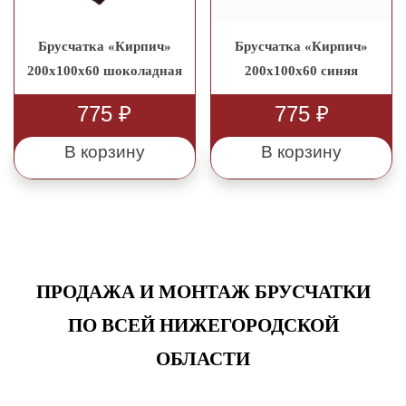
Брусчатка «Кирпич»
Брусчатка «Кирпич»
200x100x60 шоколадная
200x100x60 синяя
775
₽
775
₽
В корзину
В корзину
ПРОДАЖА И МОНТАЖ БРУСЧАТКИ
ПО ВСЕЙ НИЖЕГОРОДСКОЙ
ОБЛАСТИ