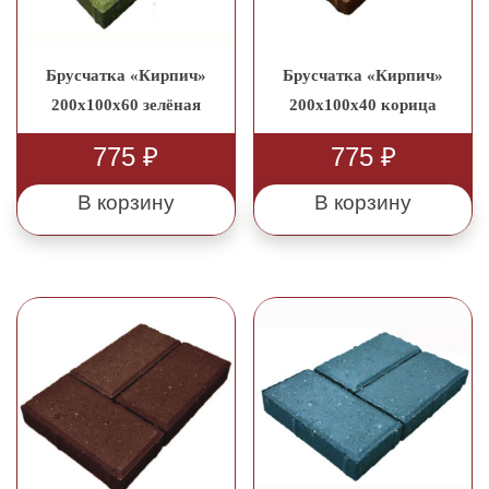
Брусчатка «Кирпич»
Брусчатка «Кирпич»
200x100x60 зелёная
200x100x40 корица
775
₽
775
₽
В корзину
В корзину