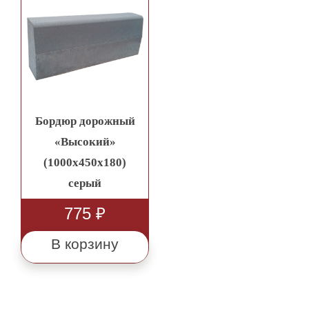
Бордюр дорожный
«Высокий»
(1000х450х180)
серый
775
₽
В корзину