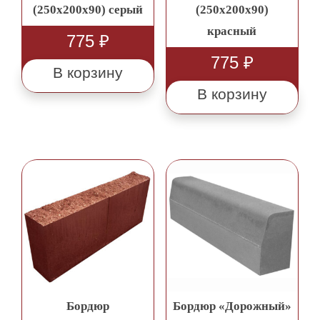
(250х200х90) серый
(250х200х90)
красный
775
₽
775
₽
В корзину
В корзину
Бордюр
Бордюр «Дорожный»