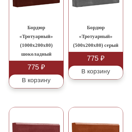
Бордюр
Бордюр
«Тротуарный»
«Тротуарный»
(1000х200х80)
(500х200х80) серый
шоколадный
775
₽
775
₽
В корзину
В корзину