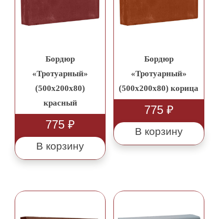
Бордюр
Бордюр
«Тротуарный»
«Тротуарный»
(500х200х80)
(500х200х80) корица
красный
775
₽
775
₽
В корзину
В корзину