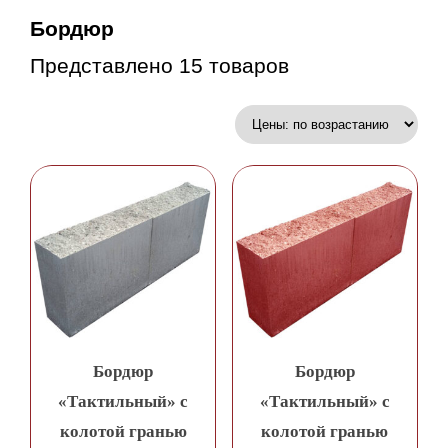
Бордюр
Представлено 15 товаров
Бордюр
Бордюр
«Тактильный» с
«Тактильный» с
колотой гранью
колотой гранью