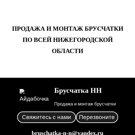
ПРОДАЖА И МОНТАЖ БРУСЧАТКИ
ПО ВСЕЙ НИЖЕГОРОДСКОЙ
ОБЛАСТИ
Брусчатка НН
Продажа и монтаж брусчатки
Свяжитесь
с нами
Перезвоните
bruschatka-n-n@yandex.ru