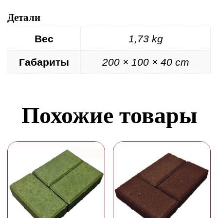
Детали
Вес
1,73 kg
Габариты
200 × 100 × 40 cm
Похожие товары