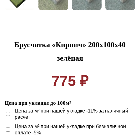
Брусчатка «Кирпич» 200x100x40
зелёная
775 ₽
Цена при укладке до 100м²
Цена за м² при нашей укладке -11% за наличный
расчет
Цена за м² при нашей укладке при безналичной
оплате -5%