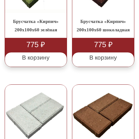
Брусчатка «Кирпич»
Брусчатка «Кирпич»
200x100x60 зелёная
200x100x60 шоколадная
775
₽
775
₽
В корзину
В корзину