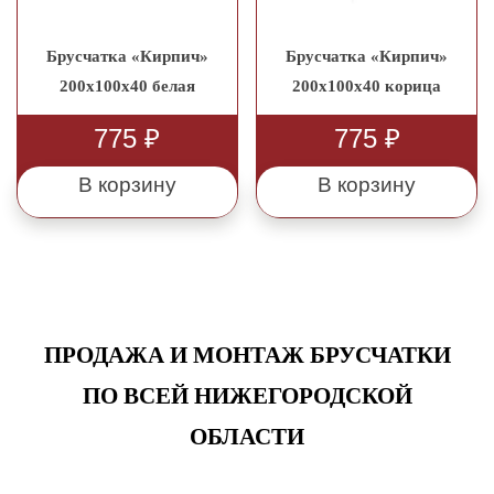
Брусчатка «Кирпич»
Брусчатка «Кирпич»
200x100x40 белая
200x100x40 корица
775
₽
775
₽
В корзину
В корзину
ПРОДАЖА И МОНТАЖ БРУСЧАТКИ
ПО ВСЕЙ НИЖЕГОРОДСКОЙ
ОБЛАСТИ