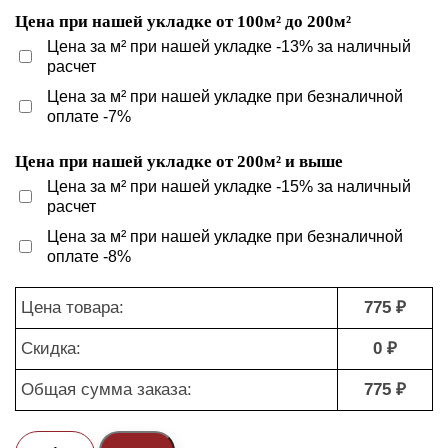
Цена при нашей укладке от 100м² до 200м²
Цена за м² при нашей укладке -13% за наличный
расчет
Цена за м² при нашей укладке при безналичной
оплате -7%
Цена при нашей укладке от 200м² и выше
Цена за м² при нашей укладке -15% за наличный
расчет
Цена за м² при нашей укладке при безналичной
оплате -8%
Цена товара:
775 ₽
Скидка:
0 ₽
Общая сумма заказа:
775 ₽
Количество