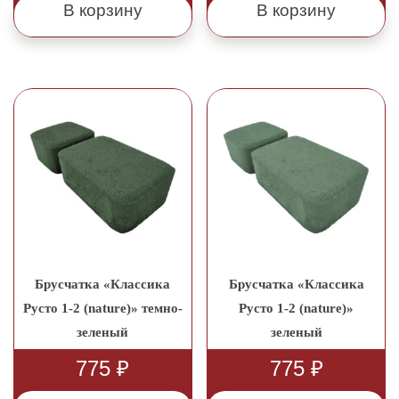
В корзину
В корзину
Брусчатка «Классика
Брусчатка «Классика
Русто 1-2 (nature)» темно-
Русто 1-2 (nature)»
зеленый
зеленый
775
₽
775
₽