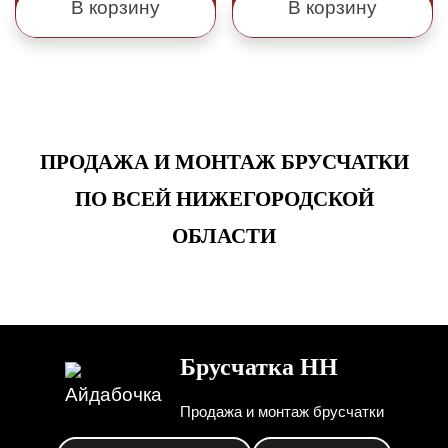
В корзину
В корзину
ПРОДАЖА И МОНТАЖ БРУСЧАТКИ
ПО ВСЕЙ НИЖЕГОРОДСКОЙ
ОБЛАСТИ
Брусчатка НН
Продажа и монтаж брусчатки