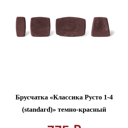
Брусчатка «Классика Русто 1-4
(standard)» темно-красный