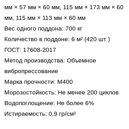
мм × 57 мм × 60 мм, 115 мм × 173 мм × 60
мм, 115 мм × 113 мм × 60 мм
Вес одного поддона: 700 кг
Количество в поддоне: 6 м² (420 шт )
ГОСТ: 17608-2017
Метод производства: Объемное
вибропрессование
Марка прочности: М400
Морозостойкость: Не менее 200 циклов
Водопоглощение: Не более 6%
Истираемость: 0,9 гр/см²