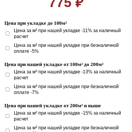
775 ₽
Цена при укладке до 100м²
Цена за м² при нашей укладке -11% за наличный
расчет
Цена за м² при нашей укладке при безналичной
оплате -5%
Цена при нашей укладке от 100м² до 200м²
Цена за м² при нашей укладке -13% за наличный
расчет
Цена за м² при нашей укладке при безналичной
оплате -7%
Цена при нашей укладке от 200м² и выше
Цена за м² при нашей укладке -15% за наличный
расчет
Цена за м² при нашей укладке при безналичной