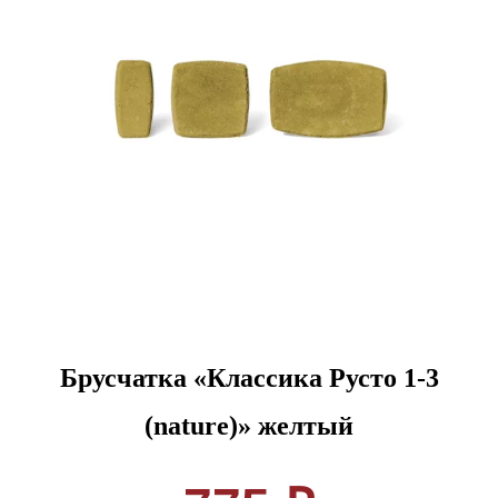
Брусчатка «Классика Русто 1-3
(nature)» желтый