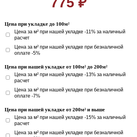
775 ₽
Цена при укладке до 100м²
Цена за м² при нашей укладке -11% за наличный
расчет
Цена за м² при нашей укладке при безналичной
оплате -5%
Цена при нашей укладке от 100м² до 200м²
Цена за м² при нашей укладке -13% за наличный
расчет
Цена за м² при нашей укладке при безналичной
оплате -7%
Цена при нашей укладке от 200м² и выше
Цена за м² при нашей укладке -15% за наличный
расчет
Цена за м² при нашей укладке при безналичной