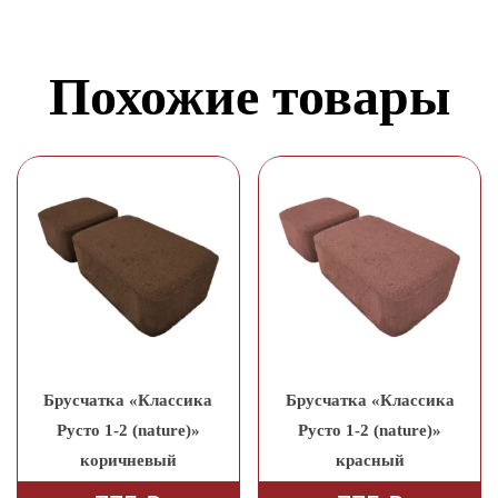
Похожие товары
Брусчатка «Классика
Брусчатка «Классика
Русто 1-2 (nature)»
Русто 1-2 (nature)»
коричневый
красный