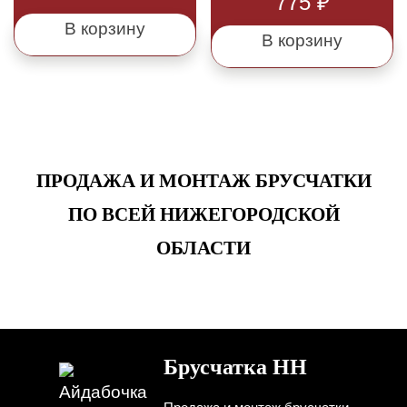
775
₽
В корзину
В корзину
ПРОДАЖА И МОНТАЖ БРУСЧАТКИ
ПО ВСЕЙ НИЖЕГОРОДСКОЙ
ОБЛАСТИ
Брусчатка НН