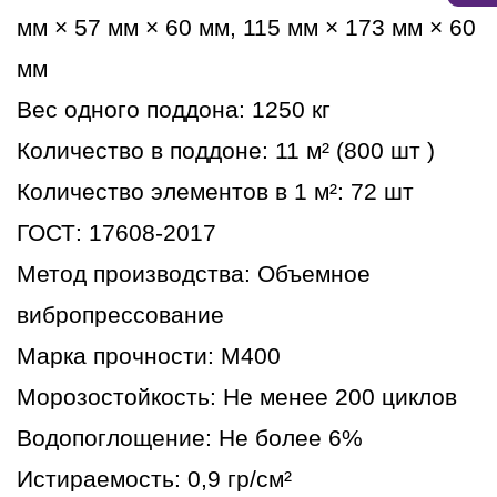
мм × 57 мм × 60 мм, 115 мм × 173 мм × 60
мм
Вес одного поддона: 1250 кг
Количество в поддоне: 11 м² (800 шт )
Количество элементов в 1 м²: 72 шт
ГОСТ: 17608-2017
Метод производства: Объемное
вибропрессование
Марка прочности: М400
Морозостойкость: Не менее 200 циклов
Водопоглощение: Не более 6%
Истираемость: 0,9 гр/см²