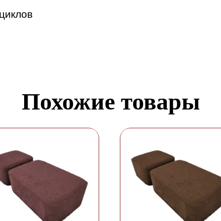
циклов
Похожие товары