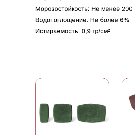
Морозостойкость: Не менее 200 
Водопоглощение: Не более 6%
Истираемость: 0,9 гр/см²