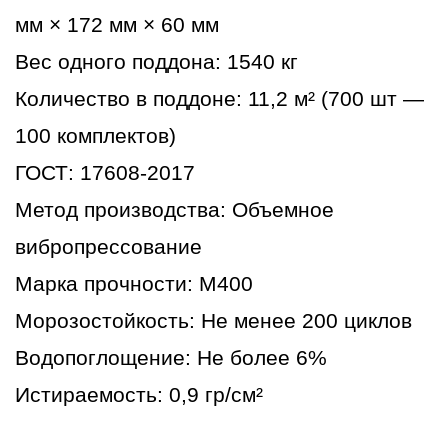
мм × 172 мм × 60 мм
Вес одного поддона: 1540 кг
Количество в поддоне: 11,2 м² (700 шт —
100 комплектов)
ГОСТ: 17608-2017
Метод производства: Объемное
вибропрессование
Марка прочности: М400
Морозостойкость: Не менее 200 циклов
Водопоглощение: Не более 6%
Истираемость: 0,9 гр/см²