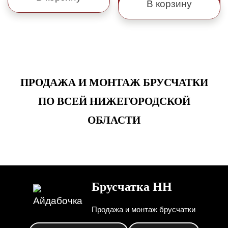
В корзину
ПРОДАЖА И МОНТАЖ БРУСЧАТКИ
ПО ВСЕЙ НИЖЕГОРОДСКОЙ
ОБЛАСТИ
Брусчатка НН
Продажа и монтаж брусчатки