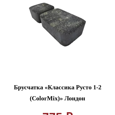
Брусчатка «Классика Русто 1-2
(ColorMix)» Лондон