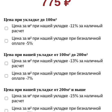
775 ₽
Цена при укладке до 100м²
Цена за м² при нашей укладке -11% за наличный
расчет
Цена за м² при нашей укладке при безналичной
оплате -5%
Цена при нашей укладке от 100м² до 200м²
Цена за м² при нашей укладке -13% за наличный
расчет
Цена за м² при нашей укладке при безналичной
оплате -7%
Цена при нашей укладке от 200м² и выше
Цена за м² при нашей укладке -15% за наличный
расчет
Цена за м² при нашей укладке при безналичной