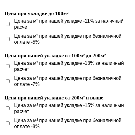
Цена при укладке до 100м²
Цена за м² при нашей укладке -11% за наличный
расчет
Цена за м² при нашей укладке при безналичной
оплате -5%
Цена при нашей укладке от 100м² до 200м²
Цена за м² при нашей укладке -13% за наличный
расчет
Цена за м² при нашей укладке при безналичной
оплате -7%
Цена при нашей укладке от 200м² и выше
Цена за м² при нашей укладке -15% за наличный
расчет
Цена за м² при нашей укладке при безналичной
оплате -8%