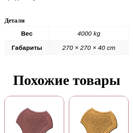
Детали
Вес
4000 kg
Габариты
270 × 270 × 40 cm
Похожие товары