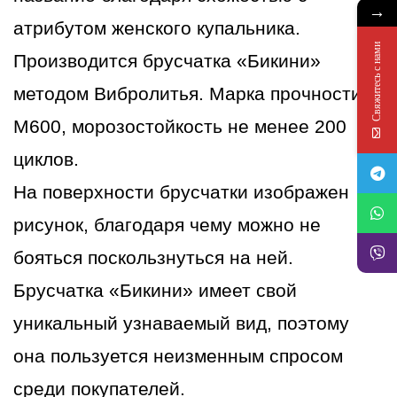
→
атрибутом женского купальника.
Свяжитесь с нами
Производится брусчатка «Бикини»
методом Вибролитья. Марка прочности
М600, морозостойкость не менее 200
циклов.
На поверхности брусчатки изображен
рисунок, благодаря чему можно не
бояться поскользнуться на ней.
Брусчатка «Бикини» имеет свой
уникальный узнаваемый вид, поэтому
она пользуется неизменным спросом
среди покупателей.