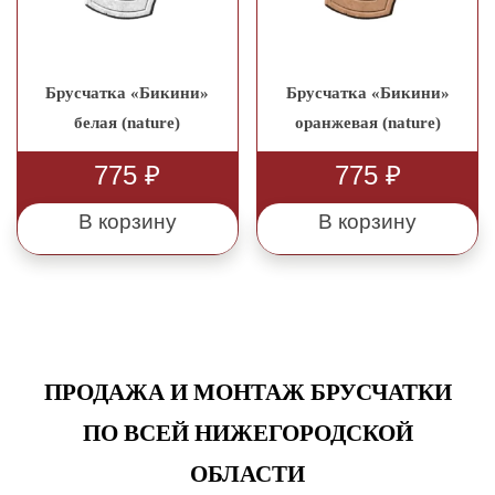
Брусчатка «Бикини»
Брусчатка «Бикини»
белая (nature)
оранжевая (nature)
775
₽
775
₽
В корзину
В корзину
ПРОДАЖА И МОНТАЖ БРУСЧАТКИ
ПО ВСЕЙ НИЖЕГОРОДСКОЙ
ОБЛАСТИ