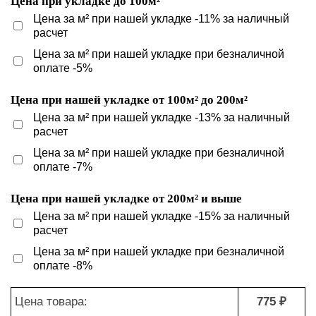
Цена при укладке до 100м²
Цена за м² при нашей укладке -11% за наличный
расчет
Цена за м² при нашей укладке при безналичной
оплате -5%
Цена при нашей укладке от 100м² до 200м²
Цена за м² при нашей укладке -13% за наличный
расчет
Цена за м² при нашей укладке при безналичной
оплате -7%
Цена при нашей укладке от 200м² и выше
Цена за м² при нашей укладке -15% за наличный
расчет
Цена за м² при нашей укладке при безналичной
оплате -8%
Цена товара:
775 ₽