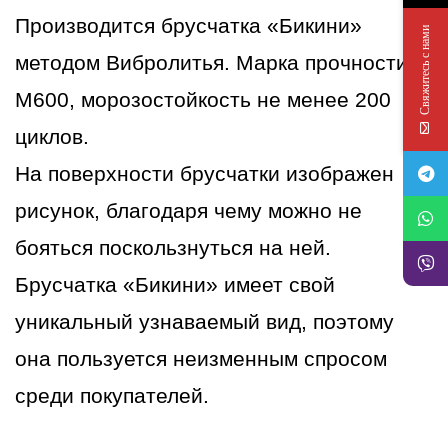
Производится брусчатка «Бикини»
Свяжитесь с нами
методом Вибролитья. Марка прочности
М600, морозостойкость не менее 200
циклов.
На поверхности брусчатки изображен
рисунок, благодаря чему можно не
бояться поскользнуться на ней.
Брусчатка «Бикини» имеет свой
уникальный узнаваемый вид, поэтому
она пользуется неизменным спросом
среди покупателей.