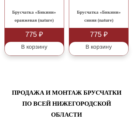
Брусчатка «Бикини»
Брусчатка «Бикини»
оранжевая (nature)
синяя (nature)
775
₽
775
₽
В корзину
В корзину
ПРОДАЖА И МОНТАЖ БРУСЧАТКИ
ПО ВСЕЙ НИЖЕГОРОДСКОЙ
ОБЛАСТИ