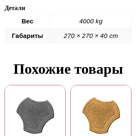
Детали
Вес
4000 kg
Габариты
270 × 270 × 40 cm
Похожие товары