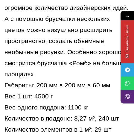
огромное количество дизайнерских идей.
→
А с помощью брусчатки нескольких
Свяжитесь с нами
цветов можно визуально расширить
пространство, создать объемные,
необычные рисунки. Особенно хорошо
смотрится брусчатка «Ромб» на больших
площадях.
Габариты: 200 мм × 200 мм × 60 мм
Вес 1 шт: 4500 г
Вес одного поддона: 1100 кг
Количество в поддоне: 8,27 м², 240 шт
Количество элементов в 1 м²: 29 шт