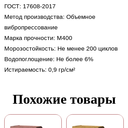
ГОСТ: 17608-2017
Метод производства: Объемное
вибропрессование
Марка прочности: М400
Морозостойкость: Не менее 200 циклов
Водопоглощение: Не более 6%
Истираемость: 0,9 гр/см²
Похожие товары