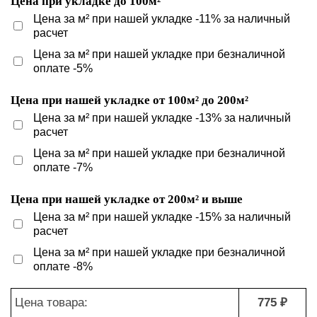
Цена при укладке до 100м²
Цена за м² при нашей укладке -11% за наличный
расчет
Цена за м² при нашей укладке при безналичной
оплате -5%
Цена при нашей укладке от 100м² до 200м²
Цена за м² при нашей укладке -13% за наличный
расчет
Цена за м² при нашей укладке при безналичной
оплате -7%
Цена при нашей укладке от 200м² и выше
Цена за м² при нашей укладке -15% за наличный
расчет
Цена за м² при нашей укладке при безналичной
оплате -8%
Цена товара:
775 ₽