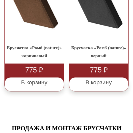
Брусчатка «Ромб (nature)»
Брусчатка «Ромб (nature)»
коричневый
черный
775
₽
775
₽
В корзину
В корзину
ПРОДАЖА И МОНТАЖ БРУСЧАТКИ