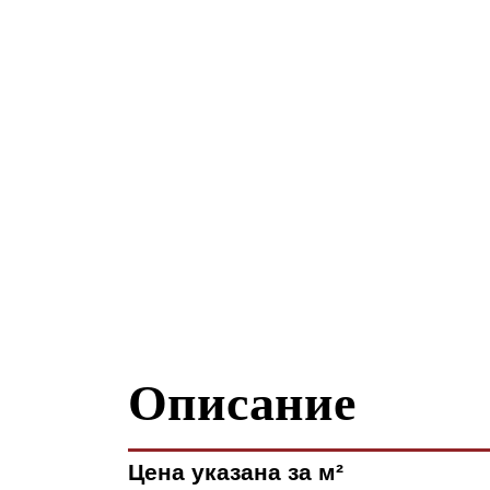
Описание
Цена указана за м²