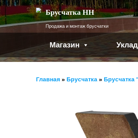
Брусчатка НН
Продажа и монтаж брусчатки
Магазин
Уклад
Главная
»
Брусчатка
»
Брусчатка 