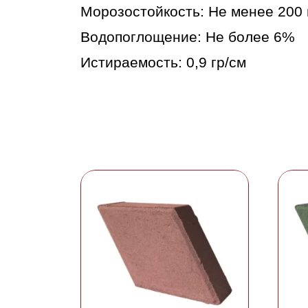
Морозостойкость: Не менее 200 
Водопоглощение: Не более 6%
Истираемость: 0,9 гр/см