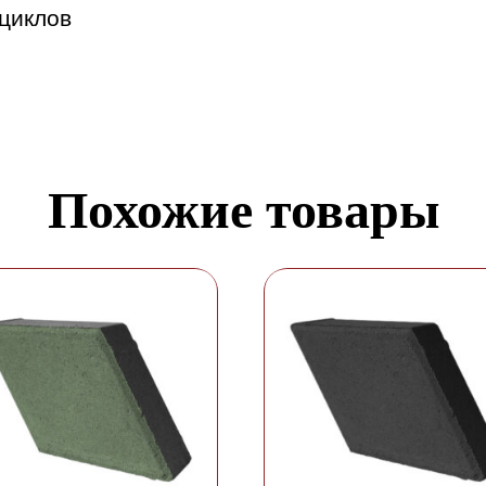
циклов
Похожие товары