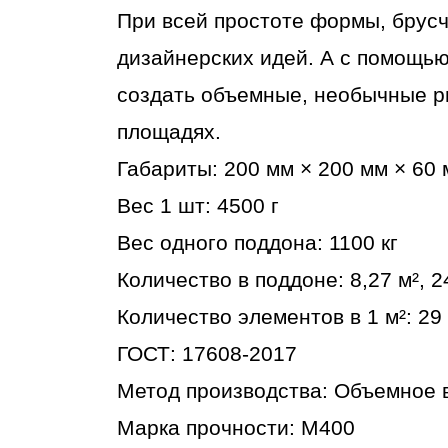
При всей простоте формы, брусч
дизайнерских идей. А с помощью
создать объемные, необычные р
площадях.
Габариты: 200 мм × 200 мм × 60
Вес 1 шт: 4500 г
Вес одного поддона: 1100 кг
Количество в поддоне: 8,27 м², 
Количество элементов в 1 м²: 29
ГОСТ: 17608-2017
Метод производства: Объемное 
Марка прочности: М400