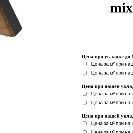
mix
Цена при укладке до 
Цена за м² при на
Цена за м² при на
Цена при нашей уклад
Цена за м² при на
Цена за м² при на
Цена при нашей уклад
Цена за м² при на
Цена за м² при на