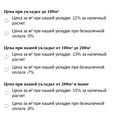
Цена при укладке до 100м²
Цена за м² при нашей укладке -11% за наличный
расчет
Цена за м² при нашей укладке при безналичной
оплате -5%
Цена при нашей укладке от 100м² до 200м²
Цена за м² при нашей укладке -13% за наличный
расчет
Цена за м² при нашей укладке при безналичной
оплате -7%
Цена при нашей укладке от 200м² и выше
Цена за м² при нашей укладке -15% за наличный
расчет
Цена за м² при нашей укладке при безналичной
оплате -8%