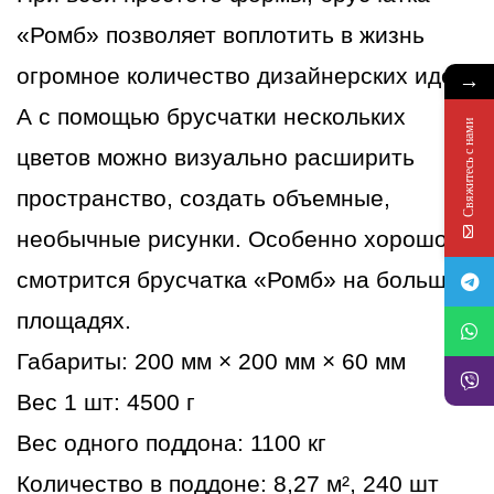
«Ромб» позволяет воплотить в жизнь
огромное количество дизайнерских идей.
→
А с помощью брусчатки нескольких
Свяжитесь с нами
цветов можно визуально расширить
пространство, создать объемные,
необычные рисунки. Особенно хорошо
смотрится брусчатка «Ромб» на больших
площадях.
Габариты: 200 мм × 200 мм × 60 мм
Вес 1 шт: 4500 г
Вес одного поддона: 1100 кг
Количество в поддоне: 8,27 м², 240 шт