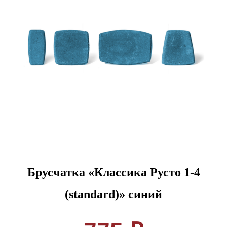
Брусчатка «Классика Русто 1-4
(standard)» синий