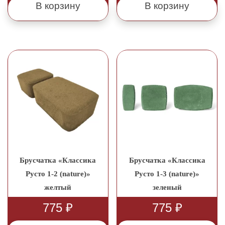
В корзину
В корзину
Брусчатка «Классика
Брусчатка «Классика
Русто 1-2 (nature)»
Русто 1-3 (nature)»
желтый
зеленый
775
₽
775
₽