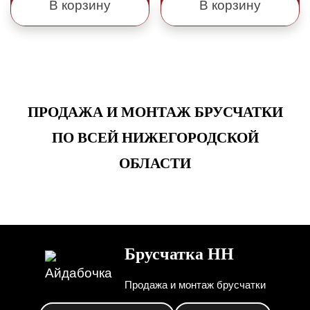
В корзину
В корзину
ПРОДАЖА И МОНТАЖ БРУСЧАТКИ
ПО ВСЕЙ НИЖЕГОРОДСКОЙ
ОБЛАСТИ
Брусчатка НН
Продажа и монтаж брусчатки