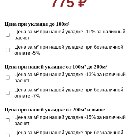
775 ₽
Цена при укладке до 100м²
Цена за м² при нашей укладке -11% за наличный
расчет
Цена за м² при нашей укладке при безналичной
оплате -5%
Цена при нашей укладке от 100м² до 200м²
Цена за м² при нашей укладке -13% за наличный
расчет
Цена за м² при нашей укладке при безналичной
оплате -7%
Цена при нашей укладке от 200м² и выше
Цена за м² при нашей укладке -15% за наличный
расчет
Цена за м² при нашей укладке при безналичной