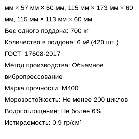
мм × 57 мм × 60 мм, 115 мм × 173 мм × 60
мм, 115 мм × 113 мм × 60 мм
Вес одного поддона: 700 кг
Количество в поддоне: 6 м² (420 шт )
ГОСТ: 17608-2017
Метод производства: Объемное
вибропрессование
Марка прочности: М400
Морозостойкость: Не менее 200 циклов
Водопоглощение: Не более 6%
Истираемость: 0,9 гр/см²