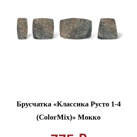
Брусчатка «Классика Русто 1-4
(ColorMix)» Мокко