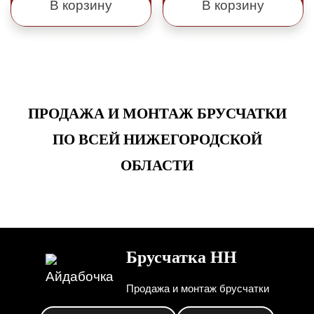
В корзину
В корзину
ПРОДАЖА И МОНТАЖ БРУСЧАТКИ
ПО ВСЕЙ НИЖЕГОРОДСКОЙ
ОБЛАСТИ
Брусчатка НН
Продажа и монтаж брусчатки