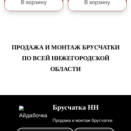
В корзину
В корзину
ПРОДАЖА И МОНТАЖ БРУСЧАТКИ
ПО ВСЕЙ НИЖЕГОРОДСКОЙ
ОБЛАСТИ
Брусчатка НН
Продажа и монтаж брусчатки