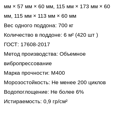
мм × 57 мм × 60 мм, 115 мм × 173 мм × 60
мм, 115 мм × 113 мм × 60 мм
Вес одного поддона: 700 кг
Количество в поддоне: 6 м² (420 шт )
ГОСТ: 17608-2017
Метод производства: Объемное
вибропрессование
Марка прочности: М400
Морозостойкость: Не менее 200 циклов
Водопоглощение: Не более 6%
Истираемость: 0,9 гр/см²