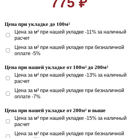
775 ₽
Цена при укладке до 100м²
Цена за м² при нашей укладке -11% за наличный
расчет
Цена за м² при нашей укладке при безналичной
оплате -5%
Цена при нашей укладке от 100м² до 200м²
Цена за м² при нашей укладке -13% за наличный
расчет
Цена за м² при нашей укладке при безналичной
оплате -7%
Цена при нашей укладке от 200м² и выше
Цена за м² при нашей укладке -15% за наличный
расчет
Цена за м² при нашей укладке при безналичной