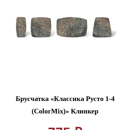
Брусчатка «Классика Русто 1-4
(ColorMix)» Клинкер