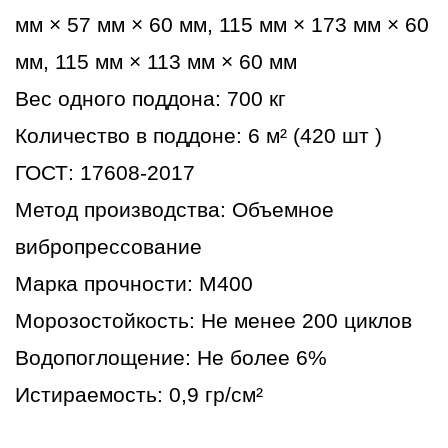
мм × 57 мм × 60 мм, 115 мм × 173 мм × 60
мм, 115 мм × 113 мм × 60 мм
Вес одного поддона: 700 кг
Количество в поддоне: 6 м² (420 шт )
ГОСТ: 17608-2017
Метод производства: Объемное
вибропрессование
Марка прочности: М400
Морозостойкость: Не менее 200 циклов
Водопоглощение: Не более 6%
Истираемость: 0,9 гр/см²