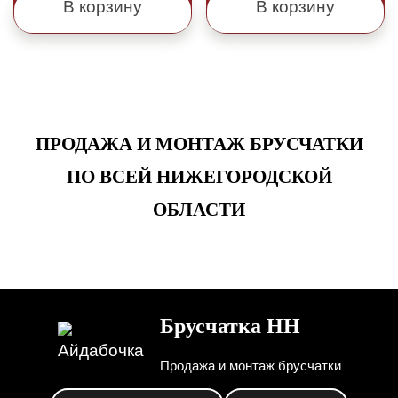
В корзину
В корзину
ПРОДАЖА И МОНТАЖ БРУСЧАТКИ
ПО ВСЕЙ НИЖЕГОРОДСКОЙ
ОБЛАСТИ
Брусчатка НН
Продажа и монтаж брусчатки