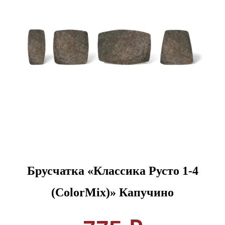
Брусчатка «Классика Русто 1-4
(ColorMix)» Капучино