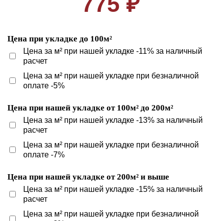
775 ₽
Цена при укладке до 100м²
Цена за м² при нашей укладке -11% за наличный
расчет
Цена за м² при нашей укладке при безналичной
оплате -5%
Цена при нашей укладке от 100м² до 200м²
Цена за м² при нашей укладке -13% за наличный
расчет
Цена за м² при нашей укладке при безналичной
оплате -7%
Цена при нашей укладке от 200м² и выше
Цена за м² при нашей укладке -15% за наличный
расчет
Цена за м² при нашей укладке при безналичной