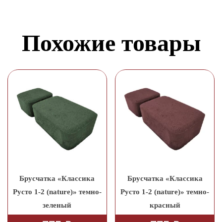
Похожие товары
Брусчатка «Классика
Брусчатка «Классика
Русто 1-2 (nature)» темно-
Русто 1-2 (nature)» темно-
зеленый
красный