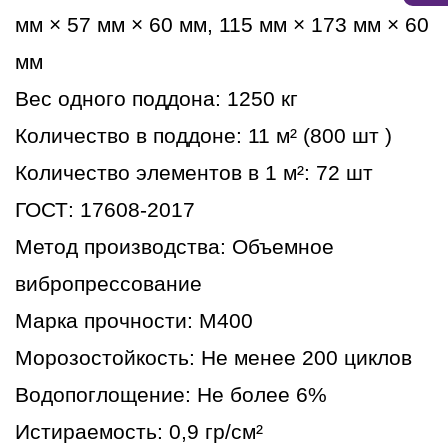
мм × 57 мм × 60 мм, 115 мм × 173 мм × 60
мм
Вес одного поддона: 1250 кг
Количество в поддоне: 11 м² (800 шт )
Количество элементов в 1 м²: 72 шт
ГОСТ: 17608-2017
Метод производства: Объемное
вибропрессование
Марка прочности: М400
Морозостойкость: Не менее 200 циклов
Водопоглощение: Не более 6%
Истираемость: 0,9 гр/см²