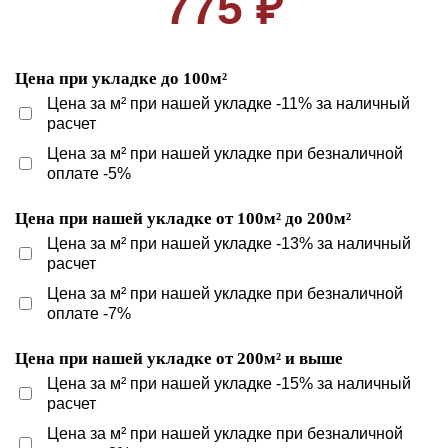
775 ₽
Цена при укладке до 100м²
Цена за м² при нашей укладке -11% за наличный
расчет
Цена за м² при нашей укладке при безналичной
оплате -5%
Цена при нашей укладке от 100м² до 200м²
Цена за м² при нашей укладке -13% за наличный
расчет
Цена за м² при нашей укладке при безналичной
оплате -7%
Цена при нашей укладке от 200м² и выше
Цена за м² при нашей укладке -15% за наличный
расчет
Цена за м² при нашей укладке при безналичной