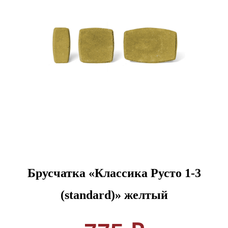
Брусчатка «Классика Русто 1-3
(standard)» желтый