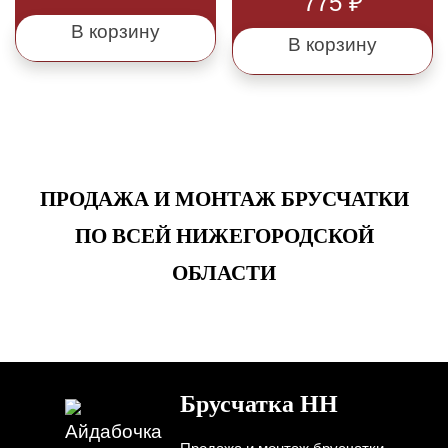
775
₽
В корзину
В корзину
ПРОДАЖА И МОНТАЖ БРУСЧАТКИ
ПО ВСЕЙ НИЖЕГОРОДСКОЙ
ОБЛАСТИ
Брусчатка НН