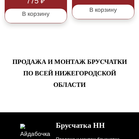
775
₽
В корзину
В корзину
ПРОДАЖА И МОНТАЖ БРУСЧАТКИ
ПО ВСЕЙ НИЖЕГОРОДСКОЙ
ОБЛАСТИ
Брусчатка НН