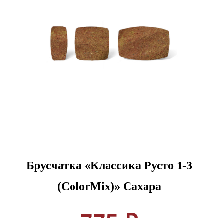
Брусчатка «Классика Русто 1-3
(ColorMix)» Сахара