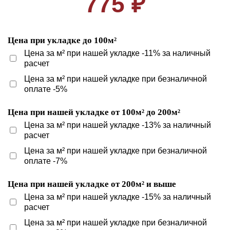
775 ₽
Цена при укладке до 100м²
Цена за м² при нашей укладке -11% за наличный
расчет
Цена за м² при нашей укладке при безналичной
оплате -5%
Цена при нашей укладке от 100м² до 200м²
Цена за м² при нашей укладке -13% за наличный
расчет
Цена за м² при нашей укладке при безналичной
оплате -7%
Цена при нашей укладке от 200м² и выше
Цена за м² при нашей укладке -15% за наличный
расчет
Цена за м² при нашей укладке при безналичной