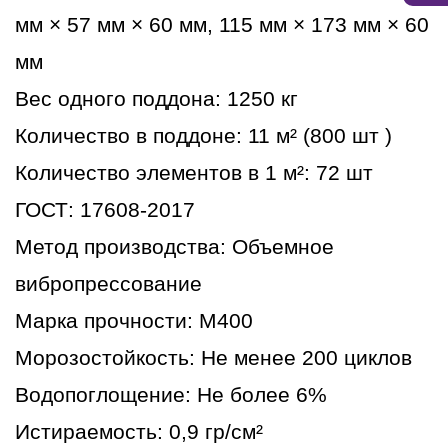
мм × 57 мм × 60 мм, 115 мм × 173 мм × 60
мм
Вес одного поддона: 1250 кг
Количество в поддоне: 11 м² (800 шт )
Количество элементов в 1 м²: 72 шт
ГОСТ: 17608-2017
Метод производства: Объемное
вибропрессование
Марка прочности: М400
Морозостойкость: Не менее 200 циклов
Водопоглощение: Не более 6%
Истираемость: 0,9 гр/см²