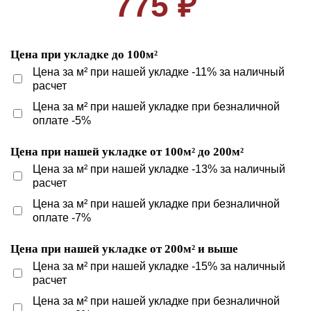
775 ₽
Цена при укладке до 100м²
Цена за м² при нашей укладке -11% за наличный
расчет
Цена за м² при нашей укладке при безналичной
оплате -5%
Цена при нашей укладке от 100м² до 200м²
Цена за м² при нашей укладке -13% за наличный
расчет
Цена за м² при нашей укладке при безналичной
оплате -7%
Цена при нашей укладке от 200м² и выше
Цена за м² при нашей укладке -15% за наличный
расчет
Цена за м² при нашей укладке при безналичной