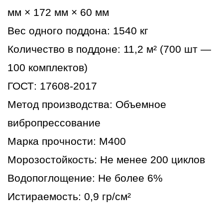
мм × 172 мм × 60 мм
Вес одного поддона: 1540 кг
Количество в поддоне: 11,2 м² (700 шт —
100 комплектов)
ГОСТ: 17608-2017
Метод производства: Объемное
вибропрессование
Марка прочности: М400
Морозостойкость: Не менее 200 циклов
Водопоглощение: Не более 6%
Истираемость: 0,9 гр/см²