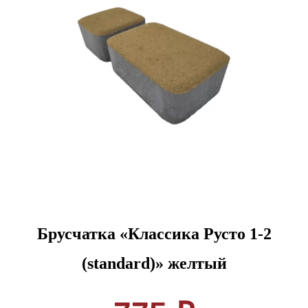
Брусчатка «Классика Русто 1-2
(standard)» желтый