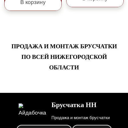
В корзину
ПРОДАЖА И МОНТАЖ БРУСЧАТКИ
ПО ВСЕЙ НИЖЕГОРОДСКОЙ
ОБЛАСТИ
Брусчатка НН
Продажа и монтаж брусчатки