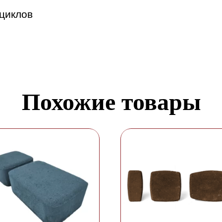
циклов
Похожие товары