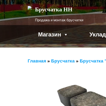
Брусчатка НН
Продажа и монтаж брусчатки
Магазин
Уклад
Главная
»
Брусчатка
»
Брусчатка 