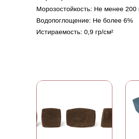
Морозостойкость: Не менее 200 
Водопоглощение: Не более 6%
Истираемость: 0,9 гр/см²