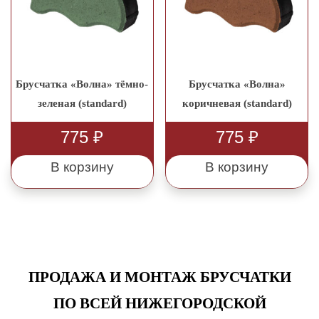
Брусчатка «Волна» тёмно-
Брусчатка «Волна»
зеленая (standard)
коричневая (standard)
775
₽
775
₽
В корзину
В корзину
ПРОДАЖА И МОНТАЖ БРУСЧАТКИ
ПО ВСЕЙ НИЖЕГОРОДСКОЙ