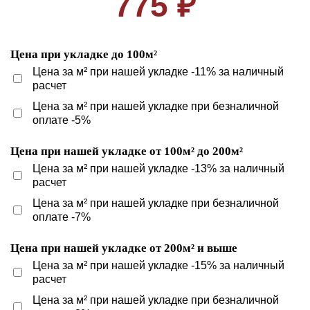
775 ₽
Цена при укладке до 100м²
Цена за м² при нашей укладке -11% за наличный
расчет
Цена за м² при нашей укладке при безналичной
оплате -5%
Цена при нашей укладке от 100м² до 200м²
Цена за м² при нашей укладке -13% за наличный
расчет
Цена за м² при нашей укладке при безналичной
оплате -7%
Цена при нашей укладке от 200м² и выше
Цена за м² при нашей укладке -15% за наличный
расчет
Цена за м² при нашей укладке при безналичной