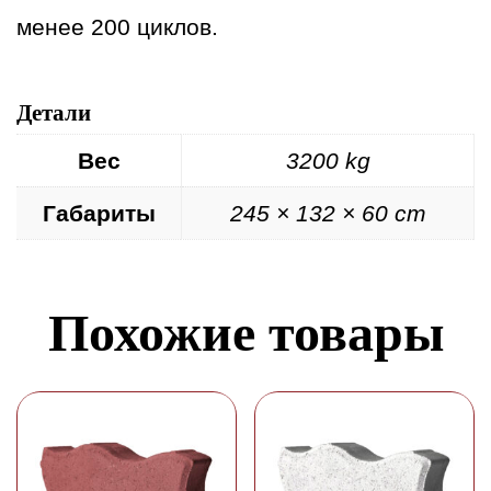
менее 200 циклов.
Детали
Вес
3200 kg
Габариты
245 × 132 × 60 cm
Похожие товары