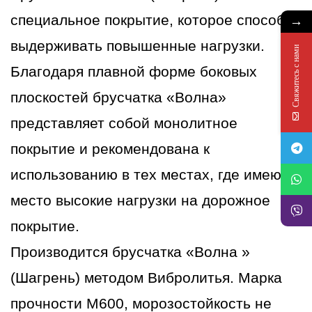
→
специальное покрытие, которое способно
выдерживать повышенные нагрузки.
Свяжитесь с нами
Благодаря плавной форме боковых
плоскостей брусчатка «Волна»
представляет собой монолитное
покрытие и рекомендована к
использованию в тех местах, где имеют
место высокие нагрузки на дорожное
покрытие.
Производится брусчатка «Волна »
(Шагрень) методом Вибролитья. Марка
прочности М600, морозостойкость не