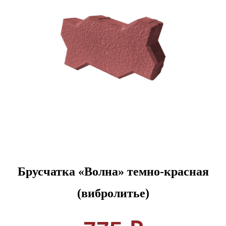
Брусчатка «Волна» темно-красная
(вибролитье)