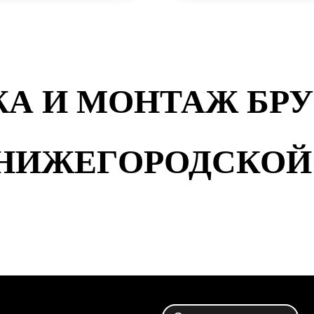
А И МОНТАЖ БР
 НИЖЕГОРОДСКОЙ