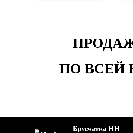
ПРОДАЖ
ПО ВСЕЙ
Брусчатка НН