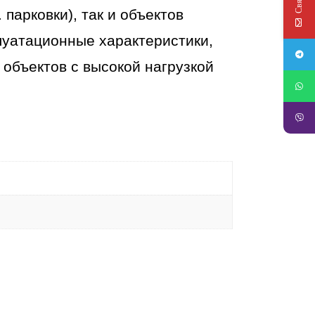
парковки), так и объектов
луатационные характеристики,
объектов с высокой нагрузкой