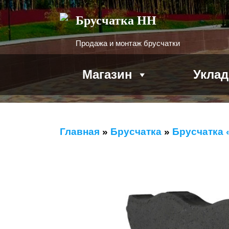
Брусчатка НН
Продажа и монтаж брусчатки
Магазин
Уклад
Главная
»
Брусчатка
»
Брусчатка 