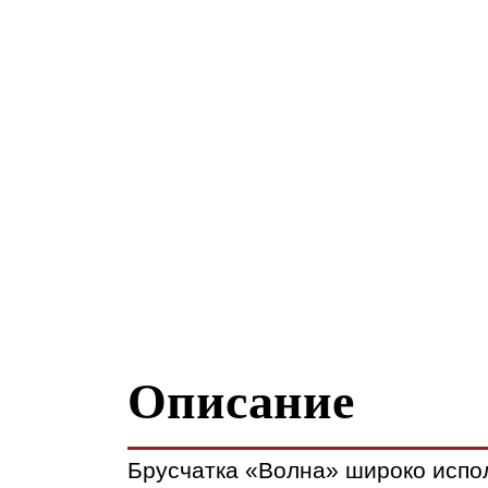
Описание
Брусчатка «Волна» широко испо