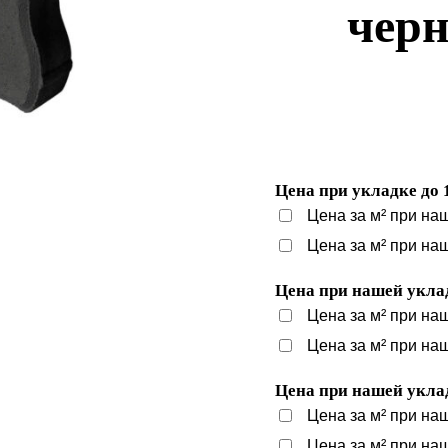
черн
Цена при укладке до 
Цена за м² при на
Цена за м² при на
Цена при нашей уклад
Цена за м² при на
Цена за м² при на
Цена при нашей уклад
Цена за м² при на
Цена за м² при на