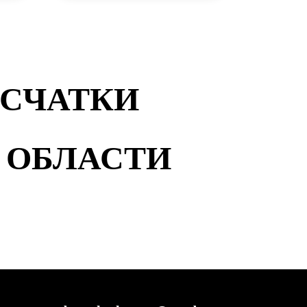
УСЧАТКИ
 ОБЛАСТИ