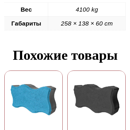
Вес
4100 kg
Габариты
258 × 138 × 60 cm
Похожие товары