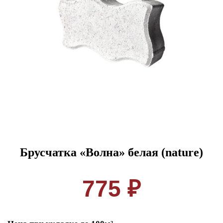
Брусчатка «Волна» белая (nature)
775 ₽