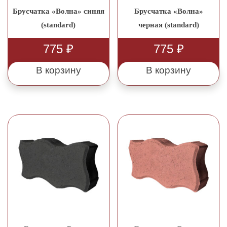
Брусчатка «Волна» синяя
Брусчатка «Волна»
(standard)
черная (standard)
775
₽
775
₽
В корзину
В корзину