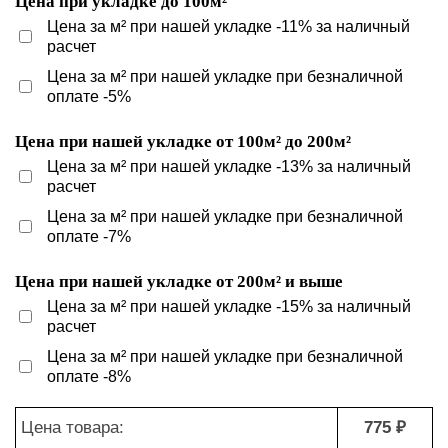
Цена при укладке до 100м²
Цена за м² при нашей укладке -11% за наличный
расчет
Цена за м² при нашей укладке при безналичной
оплате -5%
Цена при нашей укладке от 100м² до 200м²
Цена за м² при нашей укладке -13% за наличный
расчет
Цена за м² при нашей укладке при безналичной
оплате -7%
Цена при нашей укладке от 200м² и выше
Цена за м² при нашей укладке -15% за наличный
расчет
Цена за м² при нашей укладке при безналичной
оплате -8%
Цена товара:
775 ₽