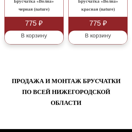
Брусчатка «Волна»
Брусчатка «Волна»
черная (nature)
красная (nature)
775
₽
775
₽
В корзину
В корзину
ПРОДАЖА И МОНТАЖ БРУСЧАТКИ
ПО ВСЕЙ НИЖЕГОРОДСКОЙ
ОБЛАСТИ