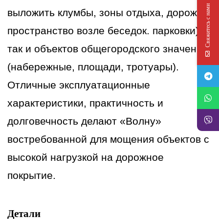
Свяжитесь с нами
выложить клумбы, зоны отдыха, дорожки,
пространство возле беседок. парковки),
так и объектов общегородского значения
(набережные, площади, тротуары).
Отличные эксплуатационные
характеристики, практичность и
долговечность делают «Волну»
востребованной для мощения объектов с
высокой нагрузкой на дорожное
покрытие.
Детали