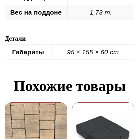
Вес на поддоне
1,73 т.
Детали
Габариты
95 × 155 × 60 cm
Похожие товары