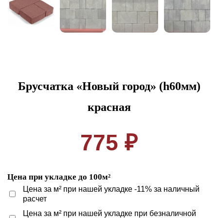
Брусчатка «Новый город» (h60мм)
красная
775 ₽
Цена при укладке до 100м²
Цена за м² при нашей укладке -11% за наличный
расчет
Цена за м² при нашей укладке при безналичной