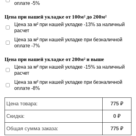
оплате -5%
Цена при нашей укладке от 100м² до 200м²
Цена за м² при нашей укладке -13% за наличный
расчет
Цена за м² при нашей укладке при безналичной
оплате -7%
Цена при нашей укладке от 200м² и выше
Цена за м² при нашей укладке -15% за наличный
расчет
Цена за м² при нашей укладке при безналичной
оплате -8%
Цена товара:
775 ₽
Скидка:
0 ₽
Общая сумма заказа:
775 ₽