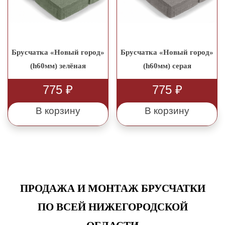
Брусчатка «Новый город»
Брусчатка «Новый город»
(h60мм) зелёная
(h60мм) серая
775
₽
775
₽
В корзину
В корзину
ПРОДАЖА И МОНТАЖ БРУСЧАТКИ
ПО ВСЕЙ НИЖЕГОРОДСКОЙ