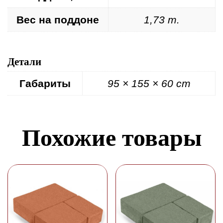
Вес на поддоне
1,73 т.
Детали
Габариты
95 × 155 × 60 cm
Похожие товары