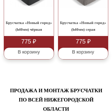
Брусчатка «Новый город»
Брусчатка «Новый город»
(h40мм) чёрная
(h40мм) серая
775
₽
775
₽
В корзину
В корзину
ПРОДАЖА И МОНТАЖ БРУСЧАТКИ
ПО ВСЕЙ НИЖЕГОРОДСКОЙ
ОБЛАСТИ