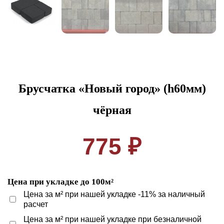
Брусчатка «Новый город» (h60мм)
чёрная
775 ₽
Цена при укладке до 100м²
Цена за м² при нашей укладке -11% за наличный
расчет
Цена за м² при нашей укладке при безналичной