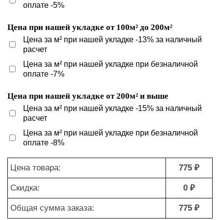
оплате -5%
Цена при нашей укладке от 100м² до 200м²
Цена за м² при нашей укладке -13% за наличный
расчет
Цена за м² при нашей укладке при безналичной
оплате -7%
Цена при нашей укладке от 200м² и выше
Цена за м² при нашей укладке -15% за наличный
расчет
Цена за м² при нашей укладке при безналичной
оплате -8%
Цена товара:
775 ₽
Скидка:
0 ₽
Общая сумма заказа:
775 ₽