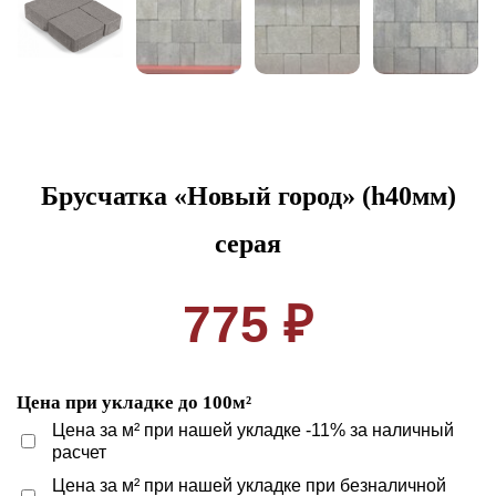
Брусчатка «Новый город» (h40мм)
серая
775 ₽
Цена при укладке до 100м²
Цена за м² при нашей укладке -11% за наличный
расчет
Цена за м² при нашей укладке при безналичной