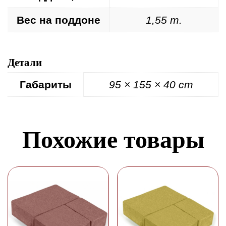
Вес на поддоне
1,55 т.
Детали
Габариты
95 × 155 × 40 cm
Похожие товары