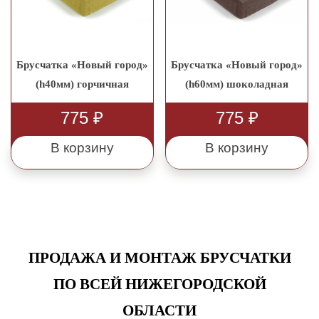
Брусчатка «Новый город»
Брусчатка «Новый город»
(h40мм) горчичная
(h60мм) шоколадная
775
₽
775
₽
В корзину
В корзину
ПРОДАЖА И МОНТАЖ БРУСЧАТКИ
ПО ВСЕЙ НИЖЕГОРОДСКОЙ
ОБЛАСТИ