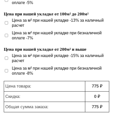
оплате -5%
Цена при нашей укладке от 100м² до 200м²
Цена за м² при нашей укладке -13% за наличный
расчет
Цена за м² при нашей укладке при безналичной
оплате -7%
Цена при нашей укладке от 200м² и выше
Цена за м² при нашей укладке -15% за наличный
расчет
Цена за м² при нашей укладке при безналичной
оплате -8%
Цена товара:
775 ₽
Скидка:
0 ₽
Общая сумма заказа:
775 ₽