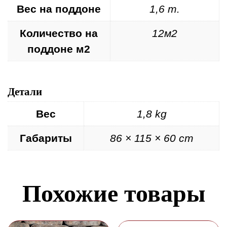
Вес на поддоне
1,6 т.
Количество на
12м2
поддоне м2
Детали
Вес
1,8 kg
Габариты
86 × 115 × 60 cm
Похожие товары