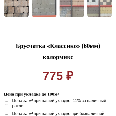
Брусчатка «Классико» (60мм)
колормикс
775 ₽
Цена при укладке до 100м²
Цена за м² при нашей укладке -11% за наличный
расчет
Цена за м² при нашей укладке при безналичной