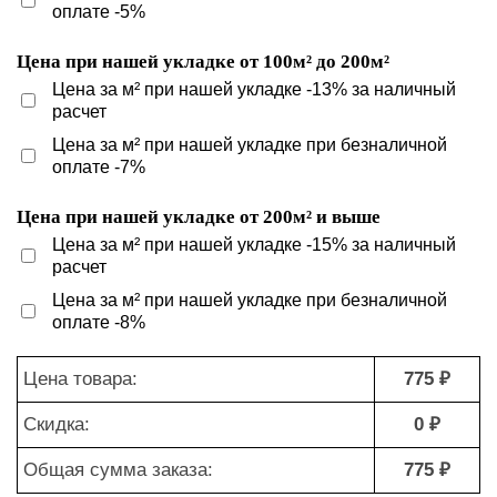
оплате -5%
Цена при нашей укладке от 100м² до 200м²
Цена за м² при нашей укладке -13% за наличный
расчет
Цена за м² при нашей укладке при безналичной
оплате -7%
Цена при нашей укладке от 200м² и выше
Цена за м² при нашей укладке -15% за наличный
расчет
Цена за м² при нашей укладке при безналичной
оплате -8%
Цена товара:
775 ₽
Скидка:
0 ₽
Общая сумма заказа:
775 ₽