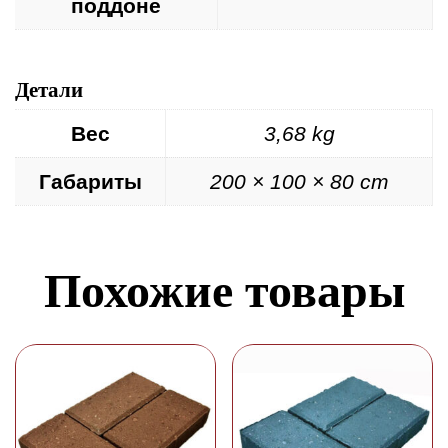
поддоне
Детали
Вес
3,68 kg
Габариты
200 × 100 × 80 cm
Похожие товары