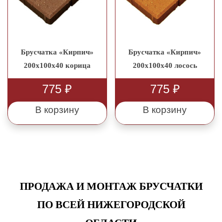
Брусчатка «Кирпич»
Брусчатка «Кирпич»
200x100x40 корица
200x100x40 лосось
775
₽
775
₽
В корзину
В корзину
ПРОДАЖА И МОНТАЖ БРУСЧАТКИ
ПО ВСЕЙ НИЖЕГОРОДСКОЙ