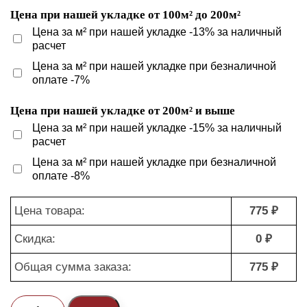
Цена при нашей укладке от 100м² до 200м²
Цена за м² при нашей укладке -13% за наличный
расчет
Цена за м² при нашей укладке при безналичной
оплате -7%
Цена при нашей укладке от 200м² и выше
Цена за м² при нашей укладке -15% за наличный
расчет
Цена за м² при нашей укладке при безналичной
оплате -8%
Цена товара:
775 ₽
Скидка:
0 ₽
Общая сумма заказа:
775 ₽
Количество