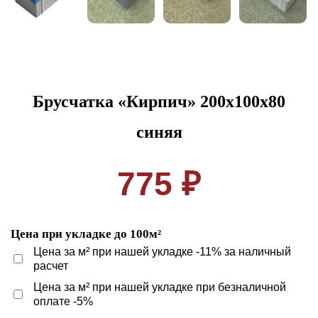
Брусчатка «Кирпич» 200x100x80
синяя
775 ₽
Цена при укладке до 100м²
Цена за м² при нашей укладке -11% за наличный
расчет
Цена за м² при нашей укладке при безналичной
оплате -5%