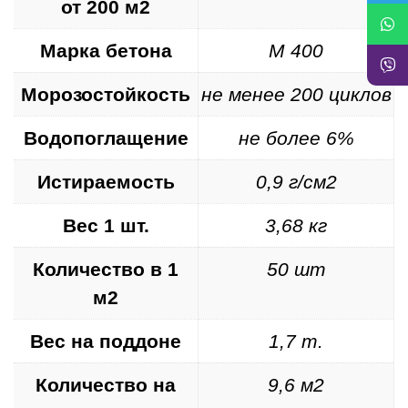
от 200 м2
Марка бетона
М 400
Морозостойкость
не менее 200 циклов
Водопоглащение
не более 6%
Истираемость
0,9 г/см2
Вес 1 шт.
3,68 кг
Количество в 1
50 шт
м2
Вес на поддоне
1,7 т.
Количество на
9,6 м2