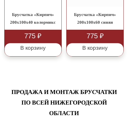
Брусчатка «Кирпич»
Брусчатка «Кирпич»
200x100x40 колормикс
200x100x60 синяя
775
₽
775
₽
В корзину
В корзину
ПРОДАЖА И МОНТАЖ БРУСЧАТКИ
ПО ВСЕЙ НИЖЕГОРОДСКОЙ
ОБЛАСТИ