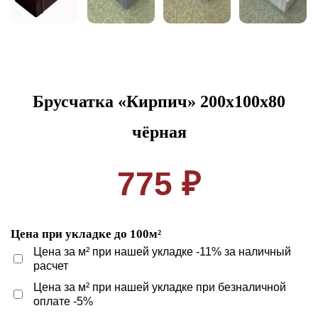
Брусчатка «Кирпич» 200x100x80
чёрная
775 ₽
Цена при укладке до 100м²
Цена за м² при нашей укладке -11% за наличный
расчет
Цена за м² при нашей укладке при безналичной
оплате -5%