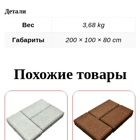
Детали
Вес
3,68 kg
Габариты
200 × 100 × 80 cm
Похожие товары