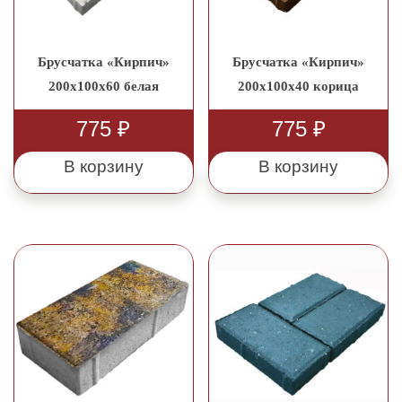
Брусчатка «Кирпич»
Брусчатка «Кирпич»
200x100x60 белая
200x100x40 корица
775
₽
775
₽
В корзину
В корзину