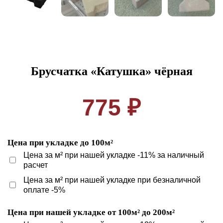
Брусчатка «Катушка» чёрная
775 ₽
Цена при укладке до 100м²
Цена за м² при нашей укладке -11% за наличный
расчет
Цена за м² при нашей укладке при безналичной
оплате -5%
Цена при нашей укладке от 100м² до 200м²