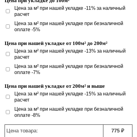
Цена при укладке до 100м²
Цена за м² при нашей укладке -11% за наличный
расчет
Цена за м² при нашей укладке при безналичной
оплате -5%
Цена при нашей укладке от 100м² до 200м²
Цена за м² при нашей укладке -13% за наличный
расчет
Цена за м² при нашей укладке при безналичной
оплате -7%
Цена при нашей укладке от 200м² и выше
Цена за м² при нашей укладке -15% за наличный
расчет
Цена за м² при нашей укладке при безналичной
оплате -8%
Цена товара:
775 ₽