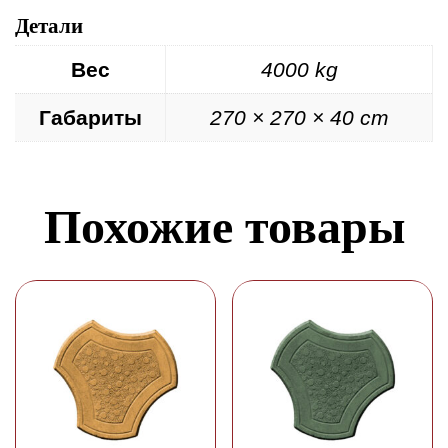
Детали
Вес
4000 kg
Габариты
270 × 270 × 40 cm
Похожие товары