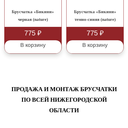
Брусчатка «Бикини»
Брусчатка «Бикини»
черная (nature)
темно-синяя (nature)
775
₽
775
₽
В корзину
В корзину
ПРОДАЖА И МОНТАЖ БРУСЧАТКИ
ПО ВСЕЙ НИЖЕГОРОДСКОЙ
ОБЛАСТИ