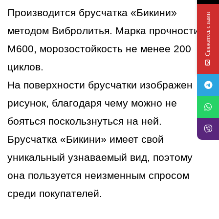
Производится брусчатка «Бикини»
Свяжитесь с нами
методом Вибролитья. Марка прочности
М600, морозостойкость не менее 200
циклов.
На поверхности брусчатки изображен
рисунок, благодаря чему можно не
бояться поскользнуться на ней.
Брусчатка «Бикини» имеет свой
уникальный узнаваемый вид, поэтому
она пользуется неизменным спросом
среди покупателей.